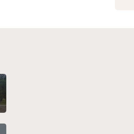
大河贝水系