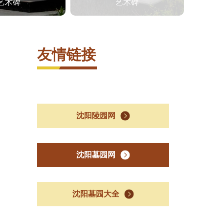
艺术碑
艺术碑
友情链接
沈阳陵园网
沈阳墓园网
沈阳墓园大全