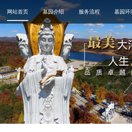
网站首页
墓园介绍
服务流程
墓园环