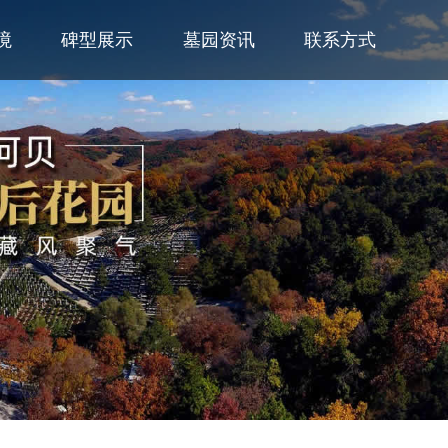
境
碑型展示
墓园资讯
联系方式